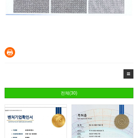
전체(30)