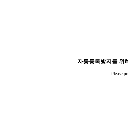
자동등록방지를 위해
Please p