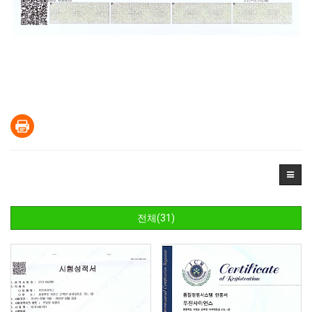
전체(31)