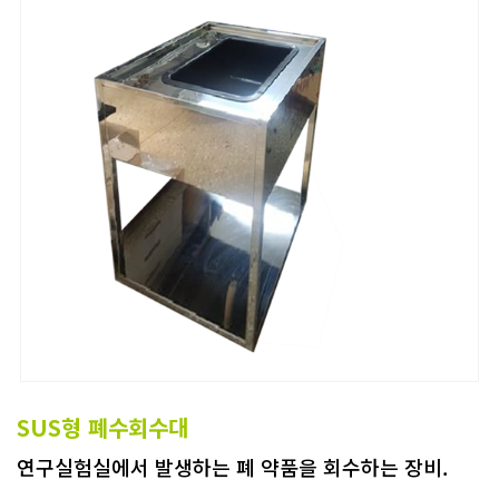
SUS형 폐수회수대
연구실험실에서 발생하는 폐 약품을 회수하는 장비.