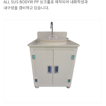
ALL SUS BODY와 PP 싱크홀로 제작되어 내화학성과
내구성을 겸비하고 있습니다.